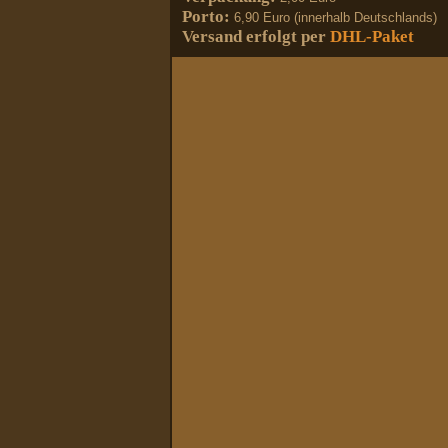
Porto:
6,90 Euro (innerhalb Deutschlands)
Versand erfolgt per
DHL-Paket