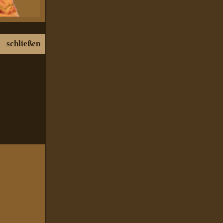
schließen