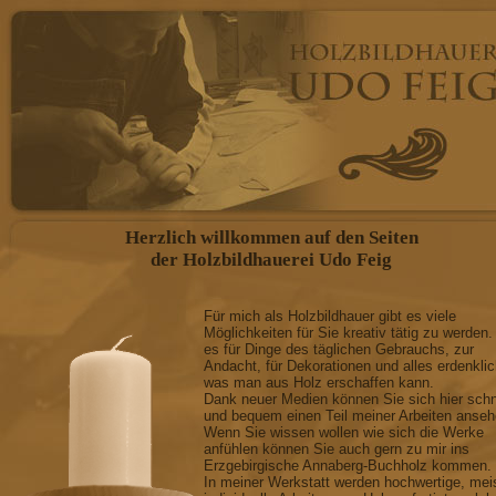
Herzlich willkommen auf den Seiten
der Holzbildhauerei Udo Feig
Für mich als Holzbildhauer gibt es viele
Möglichkeiten für Sie kreativ tätig zu werden.
es für Dinge des täglichen Gebrauchs, zur
Andacht, für Dekorationen und alles erdenkli
was man aus Holz erschaffen kann.
Dank neuer Medien können Sie sich hier schn
und bequem einen Teil meiner Arbeiten anseh
Wenn Sie wissen wollen wie sich die Werke
anfühlen können Sie auch gern zu mir ins
Erzgebirgische Annaberg-Buchholz kommen.
In meiner Werkstatt werden hochwertige, mei