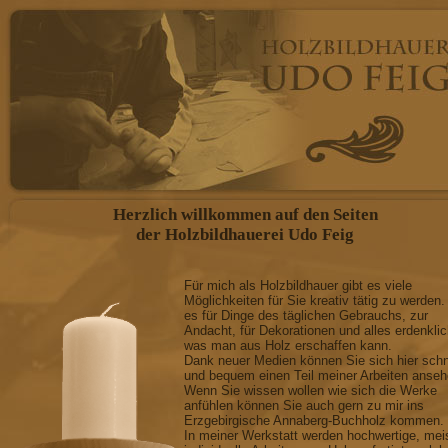
Herzlich willkommen auf den Seiten
der Holzbildhauerei Udo Feig
Für mich als Holzbildhauer gibt es viele
Möglichkeiten für Sie kreativ tätig zu werden.
es für Dinge des täglichen Gebrauchs, zur
Andacht, für Dekorationen und alles erdenkli
was man aus Holz erschaffen kann.
Dank neuer Medien können Sie sich hier schn
und bequem einen Teil meiner Arbeiten anseh
Wenn Sie wissen wollen wie sich die Werke
anfühlen können Sie auch gern zu mir ins
Erzgebirgische Annaberg-Buchholz kommen.
In meiner Werkstatt werden hochwertige, mei