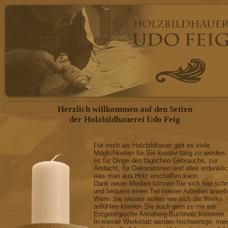
Herzlich willkommen auf den Seiten
der Holzbildhauerei Udo Feig
Für mich als Holzbildhauer gibt es viele
Möglichkeiten für Sie kreativ tätig zu werden.
es für Dinge des täglichen Gebrauchs, zur
Andacht, für Dekorationen und alles erdenkli
was man aus Holz erschaffen kann.
Dank neuer Medien können Sie sich hier schn
und bequem einen Teil meiner Arbeiten anseh
Wenn Sie wissen wollen wie sich die Werke
anfühlen können Sie auch gern zu mir ins
Erzgebirgische Annaberg-Buchholz kommen.
In meiner Werkstatt werden hochwertige, mei