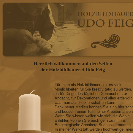
Herzlich willkommen auf den Seiten
der Holzbildhauerei Udo Feig
Für mich als Holzbildhauer gibt es viele
Möglichkeiten für Sie kreativ tätig zu werden.
es für Dinge des täglichen Gebrauchs, zur
Andacht, für Dekorationen und alles erdenkli
was man aus Holz erschaffen kann.
Dank neuer Medien können Sie sich hier schn
und bequem einen Teil meiner Arbeiten anseh
Wenn Sie wissen wollen wie sich die Werke
anfühlen können Sie auch gern zu mir ins
Erzgebirgische Annaberg-Buchholz kommen.
In meiner Werkstatt werden hochwertige, mei