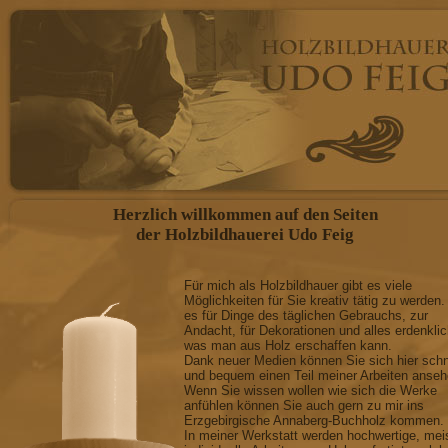
Herzlich willkommen auf den Seiten
der Holzbildhauerei Udo Feig
Für mich als Holzbildhauer gibt es viele
Möglichkeiten für Sie kreativ tätig zu werden.
es für Dinge des täglichen Gebrauchs, zur
Andacht, für Dekorationen und alles erdenkli
was man aus Holz erschaffen kann.
Dank neuer Medien können Sie sich hier schn
und bequem einen Teil meiner Arbeiten anseh
Wenn Sie wissen wollen wie sich die Werke
anfühlen können Sie auch gern zu mir ins
Erzgebirgische Annaberg-Buchholz kommen.
In meiner Werkstatt werden hochwertige, mei