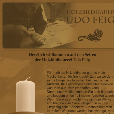
Herzlich willkommen auf den Seiten
der Holzbildhauerei Udo Feig
Für mich als Holzbildhauer gibt es viele
Möglichkeiten für Sie kreativ tätig zu werden.
es für Dinge des täglichen Gebrauchs, zur
Andacht, für Dekorationen und alles erdenkli
was man aus Holz erschaffen kann.
Dank neuer Medien können Sie sich hier schn
und bequem einen Teil meiner Arbeiten anseh
Wenn Sie wissen wollen wie sich die Werke
anfühlen können Sie auch gern zu mir ins
Erzgebirgische Annaberg-Buchholz kommen.
In meiner Werkstatt werden hochwertige, mei