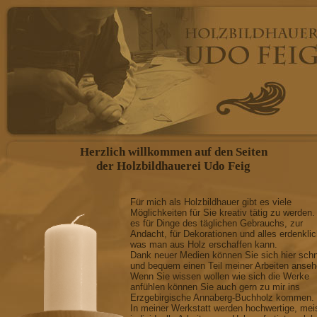
Herzlich willkommen auf den Seiten
der Holzbildhauerei Udo Feig
Für mich als Holzbildhauer gibt es viele
Möglichkeiten für Sie kreativ tätig zu werden.
es für Dinge des täglichen Gebrauchs, zur
Andacht, für Dekorationen und alles erdenkli
was man aus Holz erschaffen kann.
Dank neuer Medien können Sie sich hier schn
und bequem einen Teil meiner Arbeiten anseh
Wenn Sie wissen wollen wie sich die Werke
anfühlen können Sie auch gern zu mir ins
Erzgebirgische Annaberg-Buchholz kommen.
In meiner Werkstatt werden hochwertige, mei