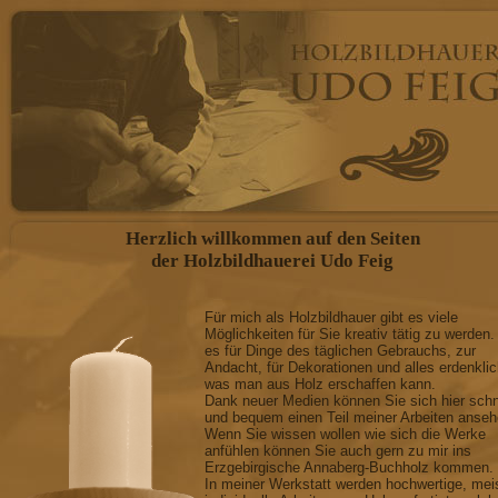
Herzlich willkommen auf den Seiten
der Holzbildhauerei Udo Feig
Für mich als Holzbildhauer gibt es viele
Möglichkeiten für Sie kreativ tätig zu werden.
es für Dinge des täglichen Gebrauchs, zur
Andacht, für Dekorationen und alles erdenkli
was man aus Holz erschaffen kann.
Dank neuer Medien können Sie sich hier schn
und bequem einen Teil meiner Arbeiten anseh
Wenn Sie wissen wollen wie sich die Werke
anfühlen können Sie auch gern zu mir ins
Erzgebirgische Annaberg-Buchholz kommen.
In meiner Werkstatt werden hochwertige, mei