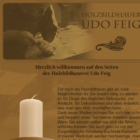
Herzlich willkommen auf den Seiten
der Holzbildhauerei Udo Feig
Für mich als Holzbildhauer gibt es viele
Möglichkeiten für Sie kreativ tätig zu werden.
es für Dinge des täglichen Gebrauchs, zur
Andacht, für Dekorationen und alles erdenkli
was man aus Holz erschaffen kann.
Dank neuer Medien können Sie sich hier schn
und bequem einen Teil meiner Arbeiten anseh
Wenn Sie wissen wollen wie sich die Werke
anfühlen können Sie auch gern zu mir ins
Erzgebirgische Annaberg-Buchholz kommen.
In meiner Werkstatt werden hochwertige, mei