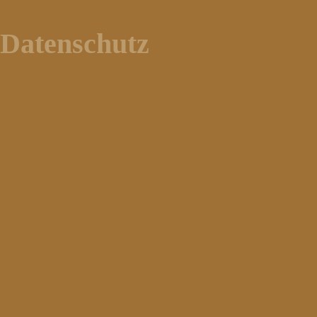
Datenschutz