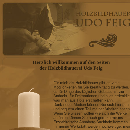
Herzlich willkommen auf den Seiten
der Holzbildhauerei Udo Feig
Für mich als Holzbildhauer gibt es viele
Möglichkeiten für Sie kreativ tätig zu werden.
es für Dinge des täglichen Gebrauchs, zur
Andacht, für Dekorationen und alles erdenkli
was man aus Holz erschaffen kann.
Dank neuer Medien können Sie sich hier schn
und bequem einen Teil meiner Arbeiten anseh
Wenn Sie wissen wollen wie sich die Werke
anfühlen können Sie auch gern zu mir ins
Erzgebirgische Annaberg-Buchholz kommen.
In meiner Werkstatt werden hochwertige, mei