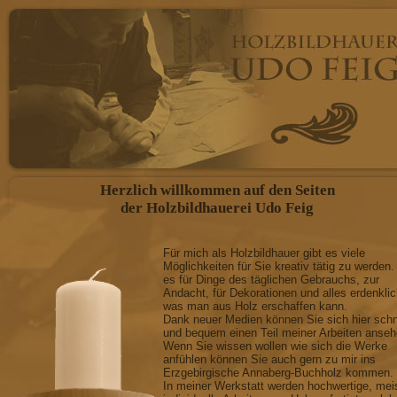
Herzlich willkommen auf den Seiten
der Holzbildhauerei Udo Feig
Für mich als Holzbildhauer gibt es viele
Möglichkeiten für Sie kreativ tätig zu werden.
es für Dinge des täglichen Gebrauchs, zur
Andacht, für Dekorationen und alles erdenkli
was man aus Holz erschaffen kann.
Dank neuer Medien können Sie sich hier schn
und bequem einen Teil meiner Arbeiten anseh
Wenn Sie wissen wollen wie sich die Werke
anfühlen können Sie auch gern zu mir ins
Erzgebirgische Annaberg-Buchholz kommen.
In meiner Werkstatt werden hochwertige, mei