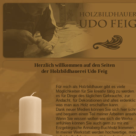
Herzlich willkommen auf den Seiten
der Holzbildhauerei Udo Feig
Für mich als Holzbildhauer gibt es viele
Möglichkeiten für Sie kreativ tätig zu werden.
es für Dinge des täglichen Gebrauchs, zur
Andacht, für Dekorationen und alles erdenkli
was man aus Holz erschaffen kann.
Dank neuer Medien können Sie sich hier schn
und bequem einen Teil meiner Arbeiten anseh
Wenn Sie wissen wollen wie sich die Werke
anfühlen können Sie auch gern zu mir ins
Erzgebirgische Annaberg-Buchholz kommen.
In meiner Werkstatt werden hochwertige, mei