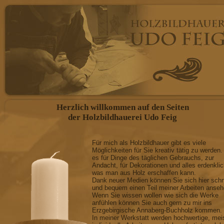
Herzlich willkommen auf den Seiten
der Holzbildhauerei Udo Feig
Für mich als Holzbildhauer gibt es viele
Möglichkeiten für Sie kreativ tätig zu werden.
es für Dinge des täglichen Gebrauchs, zur
Andacht, für Dekorationen und alles erdenkli
was man aus Holz erschaffen kann.
Dank neuer Medien können Sie sich hier schn
und bequem einen Teil meiner Arbeiten anseh
Wenn Sie wissen wollen wie sich die Werke
anfühlen können Sie auch gern zu mir ins
Erzgebirgische Annaberg-Buchholz kommen.
In meiner Werkstatt werden hochwertige, mei